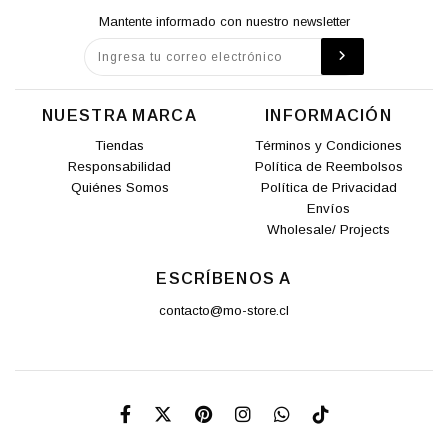
Mantente informado con nuestro newsletter
NUESTRA MARCA
INFORMACIÓN
Tiendas
Términos y Condiciones
Responsabilidad
Política de Reembolsos
Quiénes Somos
Política de Privacidad
Envíos
Wholesale/ Projects
ESCRÍBENOS A
contacto@mo-store.cl