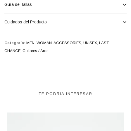
Guía de Tallas
Cuidados del Producto
Categoría:
MEN
,
WOMAN
,
ACCESSORIES
,
UNISEX
,
LAST
CHANCE
,
Collares / Aros
TE PODRIA INTERESAR