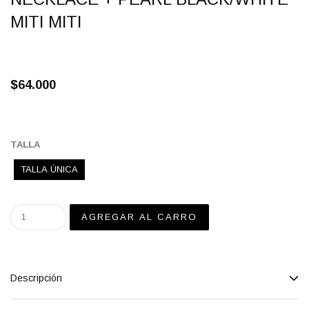
MITI MITI
$64.000
TALLA
TALLA ÚNICA
Descripción