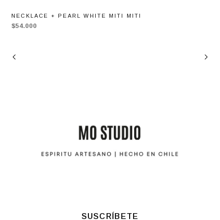
NECKLACE + PEARL WHITE MITI MITI
$54.000
SUSCRÍBETE