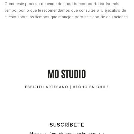
Como este proceso depende de cada banco podría tardar más
tiempo, por lo que te recomendamos que consultes a tu ejecutivo de
cuenta sobre los tiempos que manejan para este tipo de anulaciones.
SUSCRÍBETE
Mantente informado con nuestro newsletter