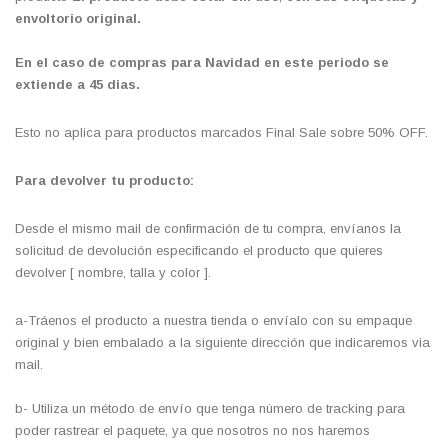
envoltorio original.
En el caso de compras para Navidad en este periodo se
extiende a 45 dias.
Esto no aplica para productos marcados Final Sale sobre 50% OFF.
Para devolver tu producto:
Desde el mismo mail de confirmación de tu compra, envíanos la
solicitud de devolución especificando el producto que quieres
devolver [ nombre, talla y color ].
a-Tráenos el producto a nuestra tienda o envíalo con su empaque
original y bien embalado a la siguiente dirección que indicaremos via
mail.
b- Utiliza un método de envío que tenga número de tracking para
poder rastrear el paquete, ya que nosotros no nos haremos