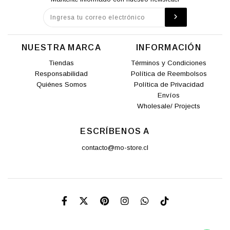
NUESTRA MARCA
INFORMACIÓN
Tiendas
Términos y Condiciones
Responsabilidad
Política de Reembolsos
Quiénes Somos
Política de Privacidad
Envíos
Wholesale/ Projects
ESCRÍBENOS A
contacto@mo-store.cl