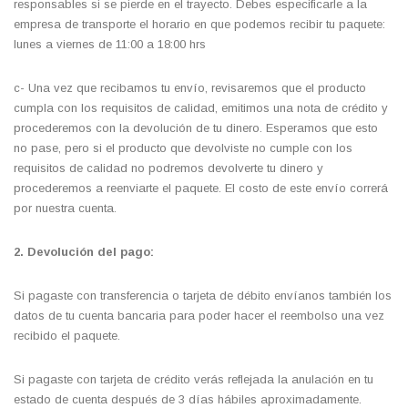
responsables si se pierde en el trayecto. Debes especificarle a la
empresa de transporte el horario en que podemos recibir tu paquete:
lunes a viernes de 11:00 a 18:00 hrs
c- Una vez que recibamos tu envío, revisaremos que el producto
cumpla con los requisitos de calidad, emitimos una nota de crédito y
procederemos con la devolución de tu dinero. Esperamos que esto
no pase, pero si el producto que devolviste no cumple con los
requisitos de calidad no podremos devolverte tu dinero y
procederemos a reenviarte el paquete. El costo de este envío correrá
por nuestra cuenta.
2. Devolución del pago:
Si pagaste con transferencia o tarjeta de débito envíanos también los
datos de tu cuenta bancaria para poder hacer el reembolso una vez
recibido el paquete.
Si pagaste con tarjeta de crédito verás reflejada la anulación en tu
estado de cuenta después de 3 días hábiles aproximadamente.