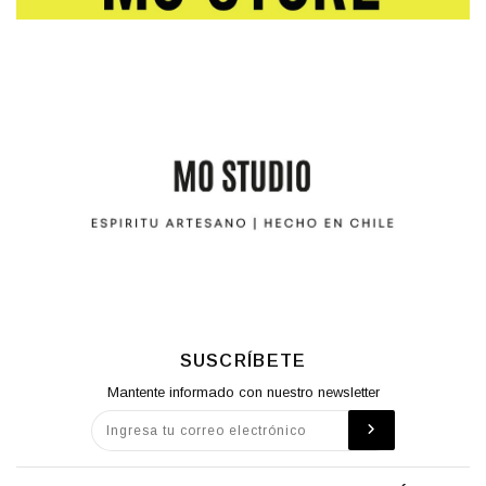
SUSCRÍBETE
Mantente informado con nuestro newsletter