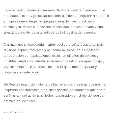
Esta no será una nueva campaña de Moda, será la manera en que
nos hace sentido y presentar nuestros diseños. Fotografiar a hombres
y mujeres que entregan su propia visión de nuestro trabajo y
contribuyen, desde sus distintas disciplinas, a nuestro relato visual
apartándonos de los estereotipos de la industria de la moda.
Durante nuestra trayectoria, hemos podido diseñar vestuarios para
diversas expresiones artísticas, como músicos, obras de teatro,
colaboración con aplicaciones textiles en diseños de objetos y
muebles, ampliando nuestro intercambio creativo, de aprendizaje y
experimentación, esta experiencia es la queremos traspasar y
plasmar con este relato.
Be Real es una visión interna de las personas creativas que nos han
inspirado constantemente, en sus espacios personales y que ahora
serán una inspiración para todos, capturado con el ojo del equipo
creativo de Mo Store.