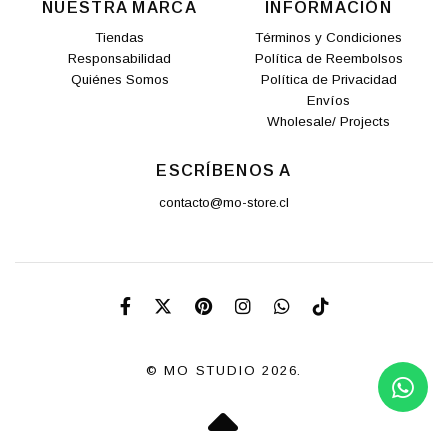
NUESTRA MARCA
INFORMACIÓN
Tiendas
Términos y Condiciones
Responsabilidad
Política de Reembolsos
Quiénes Somos
Política de Privacidad
Envíos
Wholesale/ Projects
ESCRÍBENOS A
contacto@mo-store.cl
© MO STUDIO 2026.