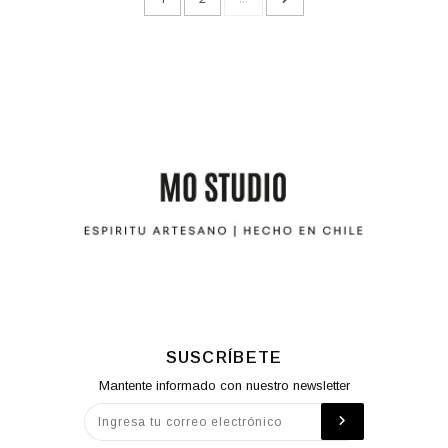
SUSCRÍBETE
Mantente informado con nuestro newsletter