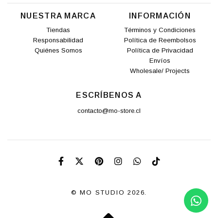
NUESTRA MARCA
INFORMACIÓN
Tiendas
Términos y Condiciones
Responsabilidad
Política de Reembolsos
Quiénes Somos
Política de Privacidad
Envíos
Wholesale/ Projects
ESCRÍBENOS A
contacto@mo-store.cl
© MO STUDIO 2026.