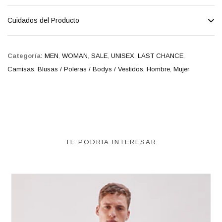
Cuidados del Producto
Categoría:
MEN
,
WOMAN
,
SALE
,
UNISEX
,
LAST CHANCE
,
Camisas
,
Blusas / Poleras / Bodys / Vestidos
,
Hombre
,
Mujer
TE PODRIA INTERESAR