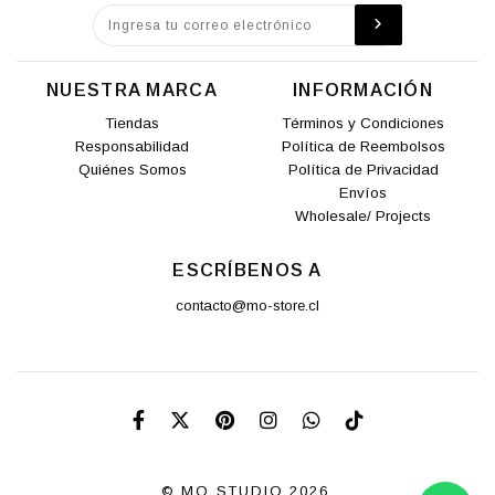
NUESTRA MARCA
INFORMACIÓN
Tiendas
Términos y Condiciones
Responsabilidad
Política de Reembolsos
Quiénes Somos
Política de Privacidad
Envíos
Wholesale/ Projects
ESCRÍBENOS A
contacto@mo-store.cl
© MO STUDIO 2026.