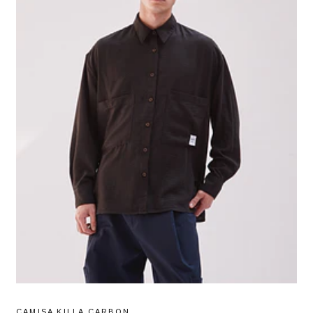
CAMISA KILLA CARBON