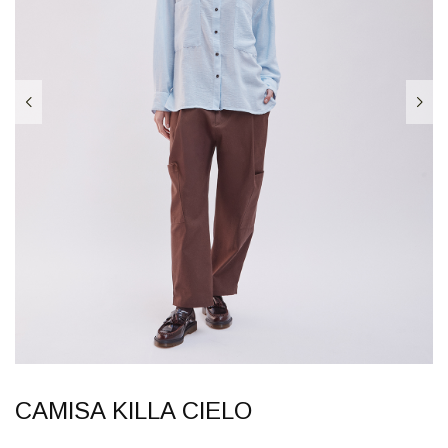
CAMISA KILLA CIELO