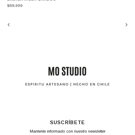
$69.000
SUSCRÍBETE
Mantente informado con nuestro newsletter