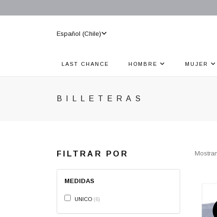
Español (Chile)
LAST CHANCE
HOMBRE
MUJER
BILLETERAS
FILTRAR POR
Mostran
MEDIDAS
UNICO
6