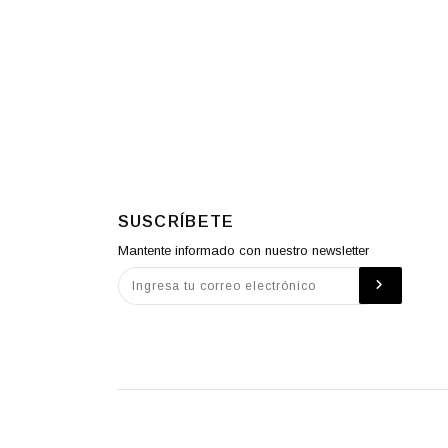
SUSCRÍBETE
Mantente informado con nuestro newsletter