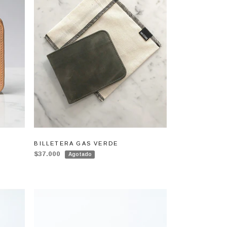
BILLETERA GAS VERDE
$37.000
Agotado