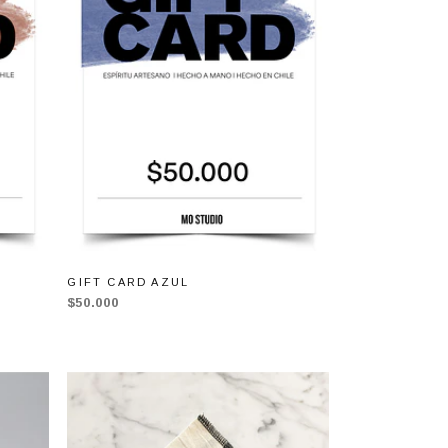
GIFT CARD AZUL
$50.000