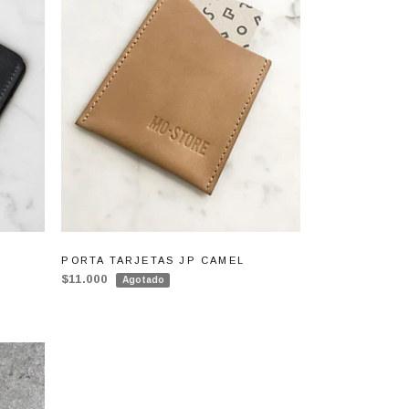
PORTA TARJETAS JP CAMEL
$11.000
Agotado