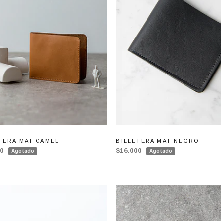
TERA MAT CAMEL
BILLETERA MAT NEGRO
00
$16.000
Agotado
Agotado