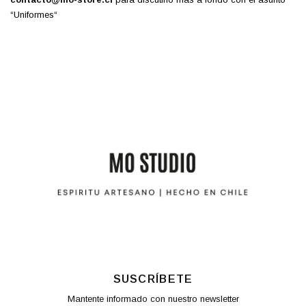
“Uniformes“
SUSCRÍBETE
Mantente informado con nuestro newsletter