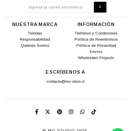
NUESTRA MARCA
INFORMACIÓN
Tiendas
Términos y Condiciones
Responsabilidad
Política de Reembolsos
Quiénes Somos
Política de Privacidad
Envíos
Wholesale/ Projects
ESCRÍBENOS A
contacto@mo-store.cl
© MO STUDIO 2026.