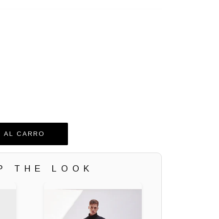
P THE LOOK