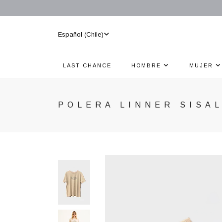
Español (Chile)
LAST CHANCE
HOMBRE
MUJER
POLERA LINNER SISA