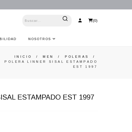
(
0
)
BILIDAD
NOSOTROS
INICIO
/
MEN
/
POLERAS
/
POLERA LINNER SISAL ESTAMPADO
EST 1997
ISAL ESTAMPADO EST 1997