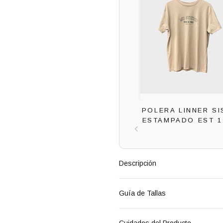
POLERA LINNER SI
ESTAMPADO EST 1
Descripción
Guía de Tallas