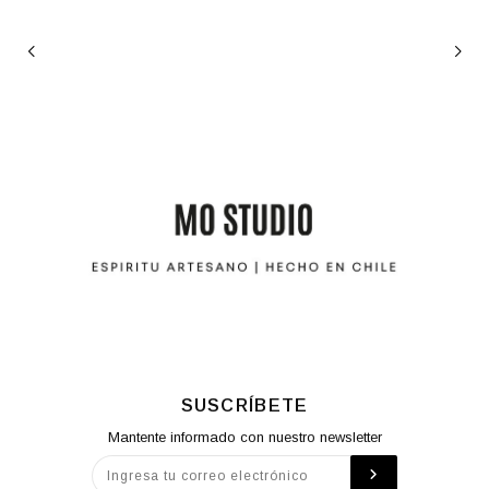
SUSCRÍBETE
Mantente informado con nuestro newsletter