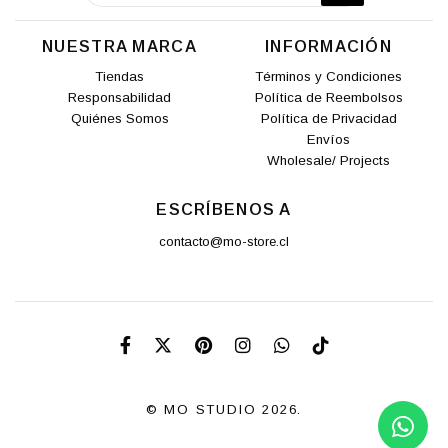
NUESTRA MARCA
INFORMACIÓN
Tiendas
Términos y Condiciones
Responsabilidad
Política de Reembolsos
Quiénes Somos
Política de Privacidad
Envíos
Wholesale/ Projects
ESCRÍBENOS A
contacto@mo-store.cl
© MO STUDIO 2026.