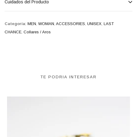
Cuidados del Producto
Categoría:
MEN
,
WOMAN
,
ACCESSORIES
,
UNISEX
,
LAST
CHANCE
,
Collares / Aros
TE PODRIA INTERESAR