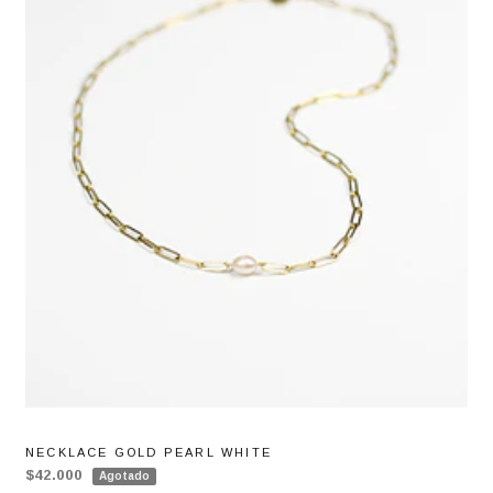
NECKLACE GOLD PEARL WHITE
$42.000
Agotado