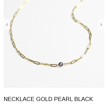
NECKLACE GOLD PEARL BLACK