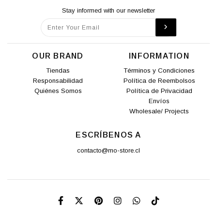
Stay informed with our newsletter
OUR BRAND
INFORMATION
Tiendas
Términos y Condiciones
Responsabilidad
Política de Reembolsos
Quiénes Somos
Política de Privacidad
Envíos
Wholesale/ Projects
ESCRÍBENOS A
contacto@mo-store.cl