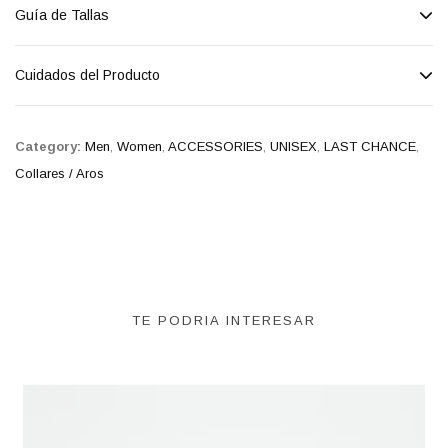
Guía de Tallas
Cuidados del Producto
Category:
Men
,
Women
,
ACCESSORIES
,
UNISEX
,
LAST CHANCE
,
Collares / Aros
TE PODRIA INTERESAR