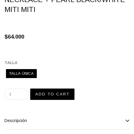
MITI MITI
$64.000
TALLA
TALLA ÚNICA
Descripción