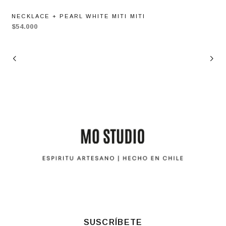
NECKLACE + PEARL WHITE MITI MITI
$54.000
SUSCRÍBETE