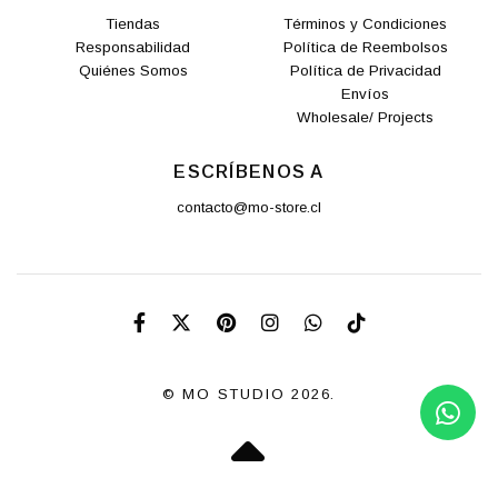
Tiendas
Términos y Condiciones
Responsabilidad
Política de Reembolsos
Quiénes Somos
Política de Privacidad
Envíos
Wholesale/ Projects
ESCRÍBENOS A
contacto@mo-store.cl
© MO STUDIO 2026.