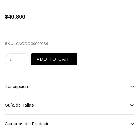
$40.800
SKU:
0ACCO00000236
Descripción
Guía de Tallas
Cuidados del Producto