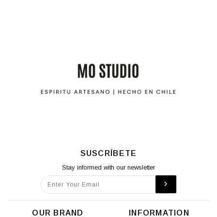
SUSCRÍBETE
Stay informed with our newsletter
OUR BRAND
INFORMATION