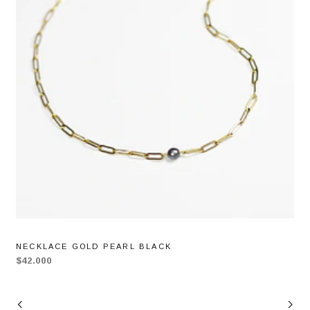
NECKLACE GOLD PEARL BLACK
$42.000