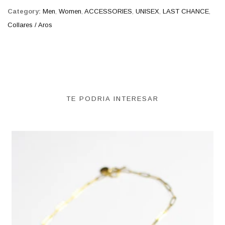
Category:
Men
,
Women
,
ACCESSORIES
,
UNISEX
,
LAST CHANCE
,
Collares / Aros
TE PODRIA INTERESAR