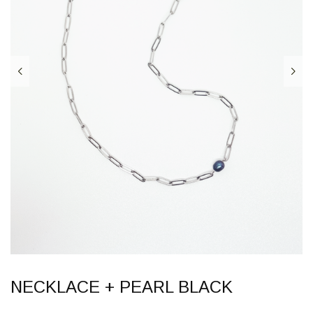
NECKLACE + PEARL BLACK