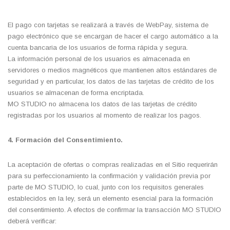
El pago con tarjetas se realizará a través de WebPay, sistema de
pago electrónico que se encargan de hacer el cargo automático a la
cuenta bancaria de los usuarios de forma rápida y segura.
La información personal de los usuarios es almacenada en
servidores o medios magnéticos que mantienen altos estándares de
seguridad y en particular, los datos de las tarjetas de crédito de los
usuarios se almacenan de forma encriptada.
MO STUDIO no almacena los datos de las tarjetas de crédito
registradas por los usuarios al momento de realizar los pagos.
4. Formación del Consentimiento.
La aceptación de ofertas o compras realizadas en el Sitio requerirán
para su perfeccionamiento la confirmación y validación previa por
parte de MO STUDIO, lo cual, junto con los requisitos generales
establecidos en la ley, será un elemento esencial para la formación
del consentimiento. A efectos de confirmar la transacción MO STUDIO
deberá verificar: