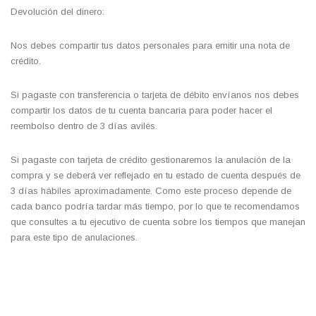
Devolución del dinero:
Nos debes compartir tus datos personales para emitir una nota de
crédito.
Si pagaste con transferencia o tarjeta de débito envíanos nos debes
compartir los datos de tu cuenta bancaria para poder hacer el
reembolso dentro de 3 días avilés.
Si pagaste con tarjeta de crédito gestionaremos la anulación de la
compra y se deberá ver reflejado en tu estado de cuenta después de
3 días hábiles aproximadamente. Como este proceso depende de
cada banco podría tardar más tiempo, por lo que te recomendamos
que consultes a tu ejecutivo de cuenta sobre los tiempos que manejan
para este tipo de anulaciones.