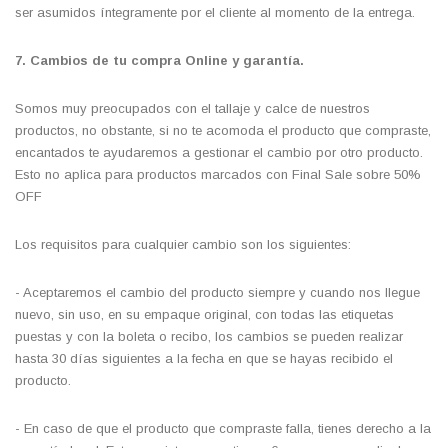
ser asumidos íntegramente por el cliente al momento de la entrega.
7. Cambios de tu compra
Online
y
garantía
.
Somos muy preocupados con el tallaje y calce de nuestros
productos, no obstante, si no te acomoda el producto que compraste,
encantados te ayudaremos a gestionar el cambio por otro producto.
Esto no aplica para productos marcados con Final Sale sobre 50%
OFF
Los requisitos para cualquier cambio son los siguientes:
- Aceptaremos el cambio del producto siempre y cuando nos llegue
nuevo, sin uso, en su empaque original, con todas las etiquetas
puestas y con la boleta o recibo, los cambios se pueden realizar
hasta 30 días siguientes a la fecha en que se hayas recibido el
producto.
- En caso de que el producto que compraste falla, tienes derecho a la