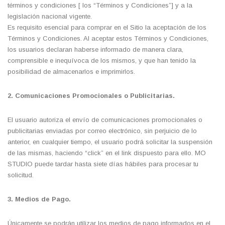
términos y condiciones [ los “Términos y Condiciones”] y a la
legislación nacional vigente.
Es requisito esencial para comprar en el Sitio la aceptación de los
Términos y Condiciones. Al aceptar estos Términos y Condiciones,
los usuarios declaran haberse informado de manera clara,
comprensible e inequívoca de los mismos, y que han tenido la
posibilidad de almacenarlos e imprimirlos.
2. Comunicaciones Promocionales o Publicitarias.
El usuario autoriza el envío de comunicaciones promocionales o
publicitarias enviadas por correo electrónico, sin perjuicio de lo
anterior, en cualquier tiempo, el usuario podrá solicitar la suspensión
de las mismas, haciendo “click” en el link dispuesto para ello. MO
STUDIO puede tardar hasta siete días hábiles para procesar tu
solicitud.
3. Medios de Pago.
Únicamente se podrán utilizar los medios de pago informados en el