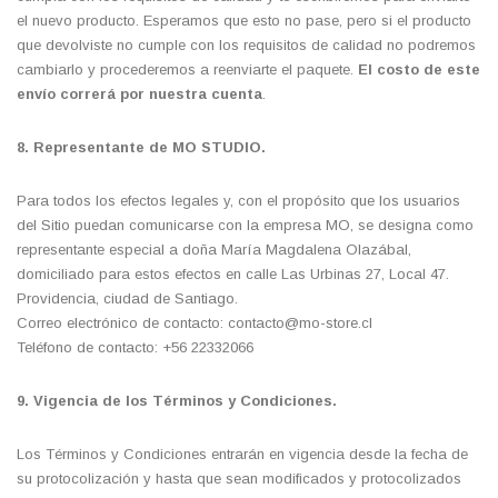
el nuevo producto. Esperamos que esto no pase, pero si el producto
que devolviste no cumple con los requisitos de calidad no podremos
cambiarlo y procederemos a reenviarte el paquete.
El costo de este
envío correrá por nuestra cuenta
.
8. Representante de MO STUDIO
.
Para todos los efectos legales y, con el propósito que los usuarios
del Sitio puedan comunicarse con la empresa MO, se designa como
representante especial a doña María Magdalena Olazábal,
domiciliado para estos efectos en calle Las Urbinas 27, Local 47.
Providencia, ciudad de Santiago.
Correo electrónico de contacto: contacto@mo-store.cl
Teléfono de contacto: +56 22332066
9. Vigencia de los Términos y Condiciones.
Los Términos y Condiciones entrarán en vigencia desde la fecha de
su protocolización y hasta que sean modificados y protocolizados