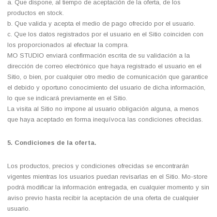
a. Que dispone, al tiempo de aceptación de la oferta, de los
productos en stock.
b. Que valida y acepta el medio de pago ofrecido por el usuario.
c. Que los datos registrados por el usuario en el Sitio coinciden con
los proporcionados al efectuar la compra.
MO STUDIO enviará confirmación escrita de su validación a la
dirección de correo electrónico que haya registrado el usuario en el
Sitio, o bien, por cualquier otro medio de comunicación que garantice
el debido y oportuno conocimiento del usuario de dicha información,
lo que se indicará previamente en el Sitio.
La visita al Sitio no impone al usuario obligación alguna, a menos
que haya aceptado en forma inequívoca las condiciones ofrecidas.
5. Condiciones de la oferta.
Los productos, precios y condiciones ofrecidas se encontrarán
vigentes mientras los usuarios puedan revisarlas en el Sitio. Mo-store
podrá modificar la información entregada, en cualquier momento y sin
aviso previo hasta recibir la aceptación de una oferta de cualquier
usuario.