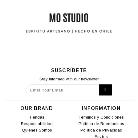
SUSCRÍBETE
Stay informed with our newsletter
OUR BRAND
INFORMATION
Tiendas
Términos y Condiciones
Responsabilidad
Política de Reembolsos
Quiénes Somos
Política de Privacidad
Envíos