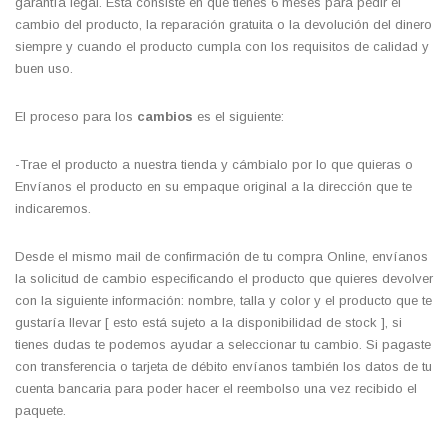
garantía legal. Esta consiste en que tienes 6 meses para pedir el
cambio del producto, la reparación gratuita o la devolución del dinero
siempre y cuando el producto cumpla con los requisitos de calidad y
buen uso.
El proceso para los
cambios
es el siguiente:
-Trae el producto a nuestra tienda y cámbialo por lo que quieras o
Envíanos el producto en su empaque original a la dirección que te
indicaremos.
Desde el mismo mail de confirmación de tu compra Online, envíanos
la solicitud de cambio especificando el producto que quieres devolver
con la siguiente información: nombre, talla y color y el producto que te
gustaría llevar [ esto está sujeto a la disponibilidad de stock ], si
tienes dudas te podemos ayudar a seleccionar tu cambio. Si pagaste
con transferencia o tarjeta de débito envíanos también los datos de tu
cuenta bancaria para poder hacer el reembolso una vez recibido el
paquete.