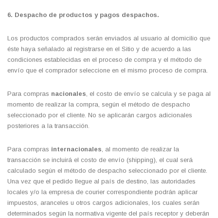
6. Despacho de productos y pagos despachos.
Los productos comprados serán enviados al usuario al domicilio que
éste haya señalado al registrarse en el Sitio y de acuerdo a las
condiciones establecidas en el proceso de compra y el método de
envío que el comprador seleccione en el mismo proceso de compra.
Para compras
nacionales
, el costo de envío se calcula y se paga al
momento de realizar la compra, según el método de despacho
seleccionado por el cliente. No se aplicarán cargos adicionales
posteriores a la transacción.
Para compras
internacionales
, al momento de realizar la
transacción se incluirá el costo de envío (shipping), el cual será
calculado según el método de despacho seleccionado por el cliente.
Una vez que el pedido llegue al país de destino, las autoridades
locales y/o la empresa de courier correspondiente podrán aplicar
impuestos, aranceles u otros cargos adicionales, los cuales serán
determinados según la normativa vigente del país receptor y deberán