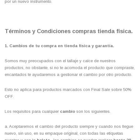
por un nuevo instrumento.
Términos y Condiciones
compras
tienda física.
1
. Cambios de tu compra
en tienda física
y garantía.
Somos muy preocupados con el tallaje y calce de nuestros
productos, no obstante, si no te acomoda el producto que compraste,
encantados te ayudaremos a gestionar el cambio por otro producto.
Esto no aplica para productos marcados con Final Sale sobre 50%
OFF.
Los requisitos para cualquier
cambio
son los siguientes.
a. Aceptaremos el cambio del producto siempre y cuando nos llegue
nuevo, sin uso, en su empaque original, con todas las etiquetas