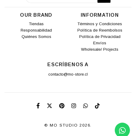
OUR BRAND
INFORMATION
Tiendas
Términos y Condiciones
Responsabilidad
Política de Reembolsos
Quiénes Somos
Política de Privacidad
Envíos
Wholesale/ Projects
ESCRÍBENOS A
contacto@mo-store.cl
© MO STUDIO 2026.