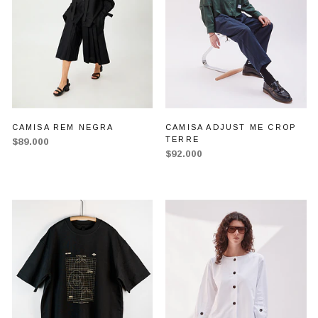
CAMISA REM NEGRA
CAMISA ADJUST ME CROP
TERRE
$89.000
$92.000