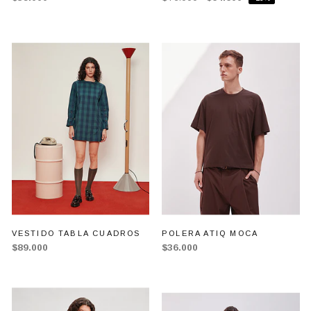
VESTIDO TABLA CUADROS
POLERA ATIQ MOCA
$89.000
$36.000