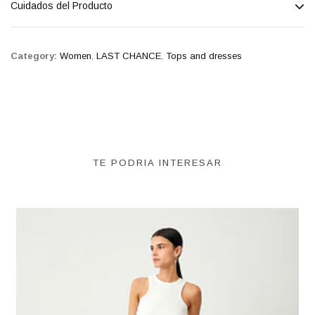
Cuidados del Producto
Category:
Women
,
LAST CHANCE
,
Tops and dresses
TE PODRIA INTERESAR