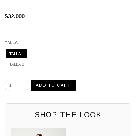
$32.000
TALLA
TALLA 1
TALLA 2
SHOP THE LOOK