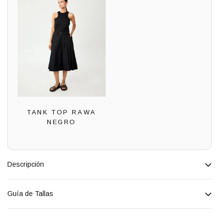
TANK TOP RAWA
NEGRO
Descripción
Guía de Tallas