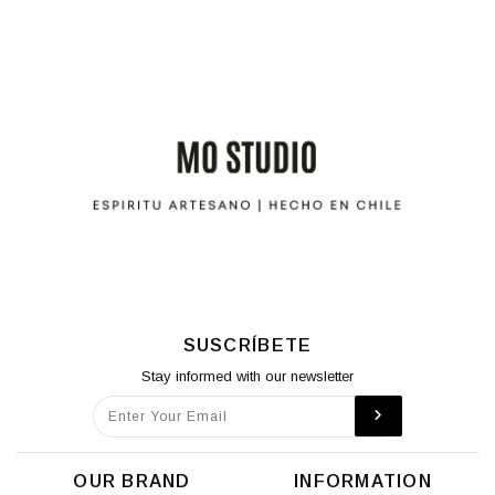
SUSCRÍBETE
Stay informed with our newsletter
OUR BRAND
INFORMATION