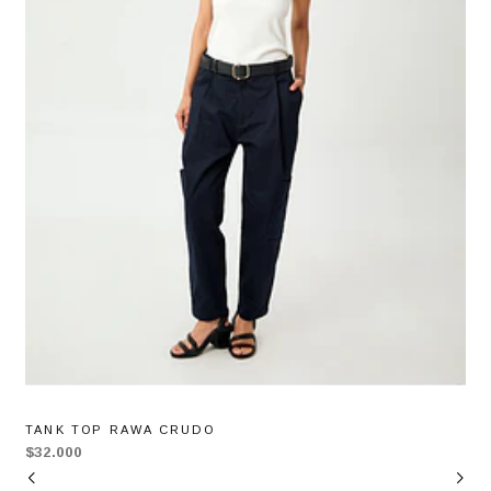
TANK TOP RAWA CRUDO
$32.000