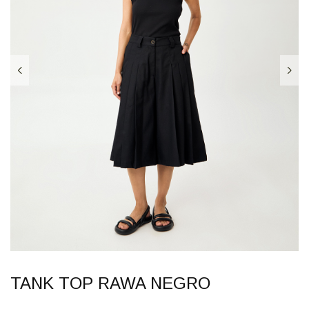
TANK TOP RAWA NEGRO