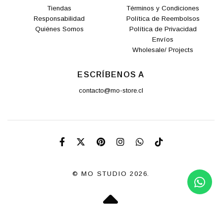
Tiendas
Términos y Condiciones
Responsabilidad
Política de Reembolsos
Quiénes Somos
Política de Privacidad
Envíos
Wholesale/ Projects
ESCRÍBENOS A
contacto@mo-store.cl
© MO STUDIO 2026.