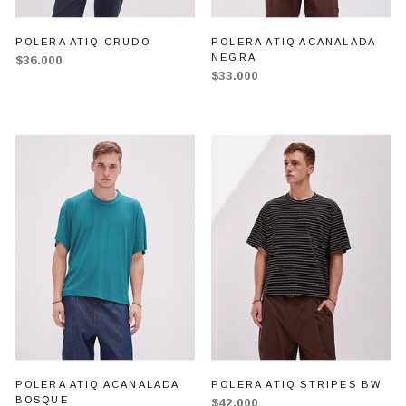
POLERA ATIQ CRUDO
POLERA ATIQ ACANALADA
NEGRA
$36.000
$33.000
POLERA ATIQ ACANALADA
POLERA ATIQ STRIPES BW
BOSQUE
$42.000