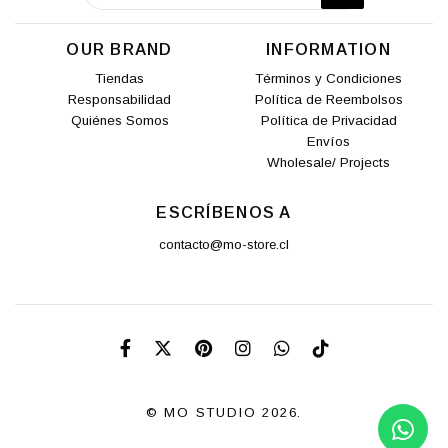
OUR BRAND
INFORMATION
Tiendas
Términos y Condiciones
Responsabilidad
Política de Reembolsos
Quiénes Somos
Política de Privacidad
Envíos
Wholesale/ Projects
ESCRÍBENOS A
contacto@mo-store.cl
© MO STUDIO 2026.