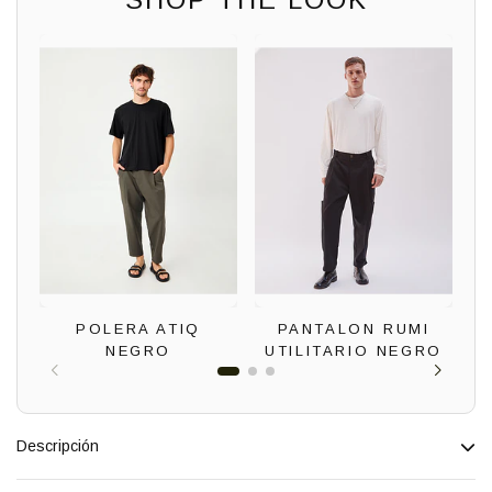
POLERA ATIQ
PANTALON RUMI
NEGRO
UTILITARIO NEGRO
Descripción