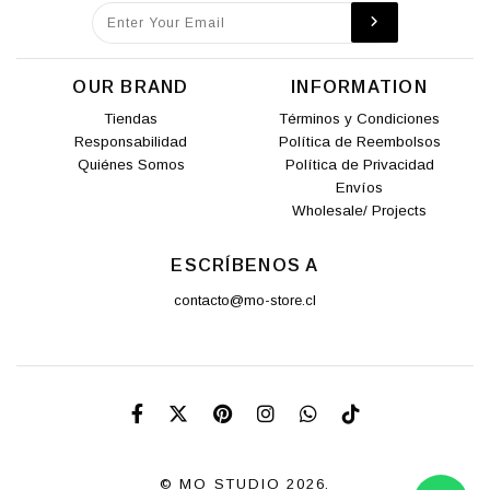
OUR BRAND
INFORMATION
Tiendas
Términos y Condiciones
Responsabilidad
Política de Reembolsos
Quiénes Somos
Política de Privacidad
Envíos
Wholesale/ Projects
ESCRÍBENOS A
contacto@mo-store.cl
© MO STUDIO 2026.