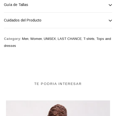
Guía de Tallas
Cuidados del Producto
Category:
Men
,
Women
,
UNISEX
,
LAST CHANCE
,
T-shirts
,
Tops and
dresses
TE PODRIA INTERESAR