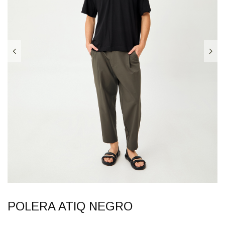
POLERA ATIQ NEGRO