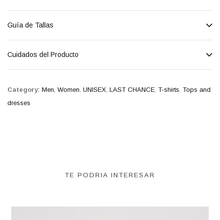
Guía de Tallas
Cuidados del Producto
Category:
Men
,
Women
,
UNISEX
,
LAST CHANCE
,
T-shirts
,
Tops and
dresses
TE PODRIA INTERESAR