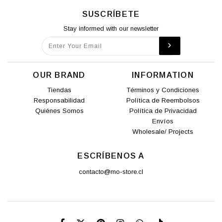
SUSCRÍBETE
Stay informed with our newsletter
OUR BRAND
INFORMATION
Tiendas
Términos y Condiciones
Responsabilidad
Política de Reembolsos
Quiénes Somos
Política de Privacidad
Envíos
Wholesale/ Projects
ESCRÍBENOS A
contacto@mo-store.cl