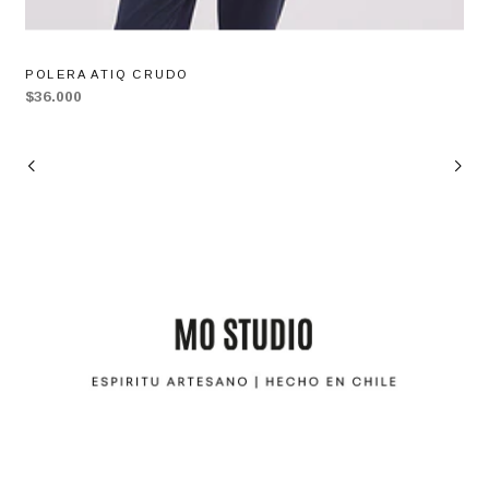
POLERA ATIQ CRUDO
$36.000