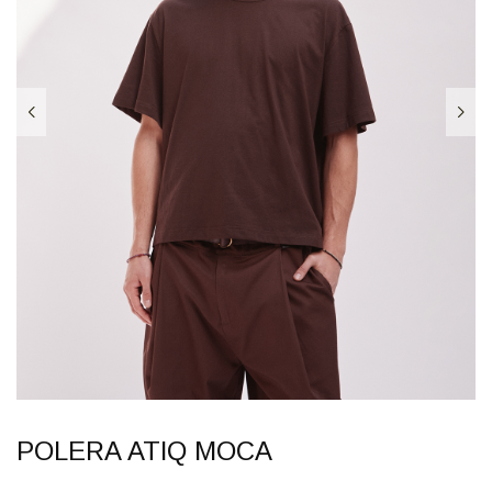
POLERA ATIQ MOCA