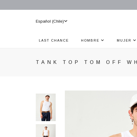
Español (Chile)
LAST CHANCE
HOMBRE
MUJER
TANK TOP TOM OFF W