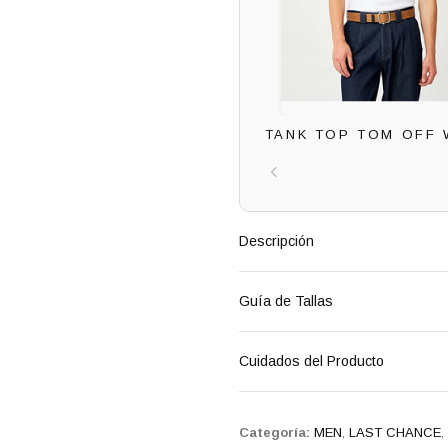
TANK TOP TOM OFF 
Descripción
Guía de Tallas
Cuidados del Producto
Categoría:
MEN
,
LAST CHANCE
,