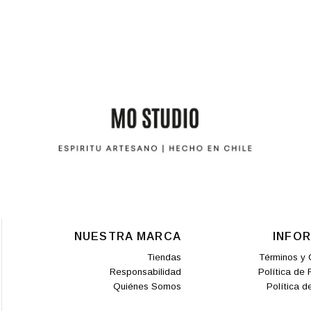
NUESTRA MARCA
INFO
Tiendas
Términos y 
Responsabilidad
Política de
Quiénes Somos
Política d