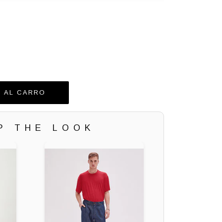
P THE LOOK