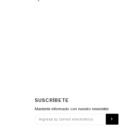
SUSCRÍBETE
Mantente informado con nuestro newsletter