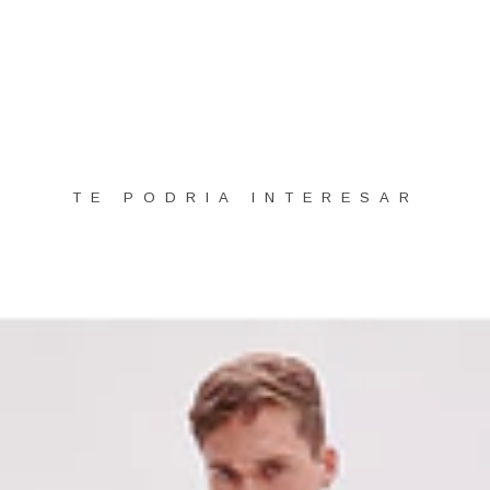
TE PODRIA INTERESAR