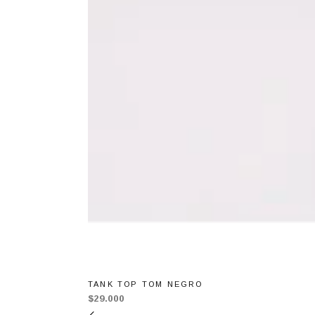
TANK TOP TOM NEGRO
$29.000