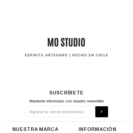
SUSCRÍBETE
Mantente informado con nuestro newsletter
NUESTRA MARCA
INFORMACIÓN