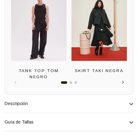
TANK TOP TOM
SKIRT TAKI NEGRA
NEGRO
Descripción
Guía de Tallas