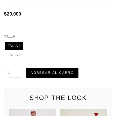
$29.000
TALLA
TALLA 1
TALLA 2
SHOP THE LOOK