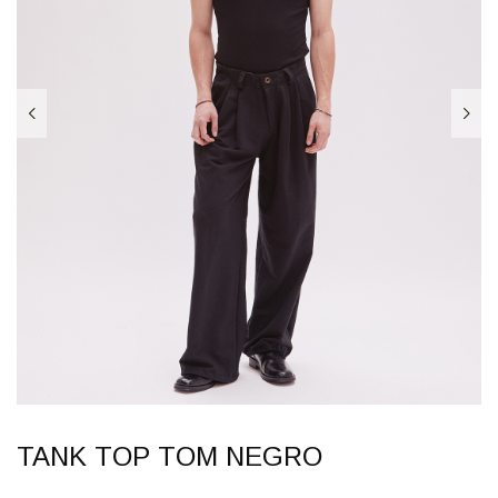
TANK TOP TOM NEGRO