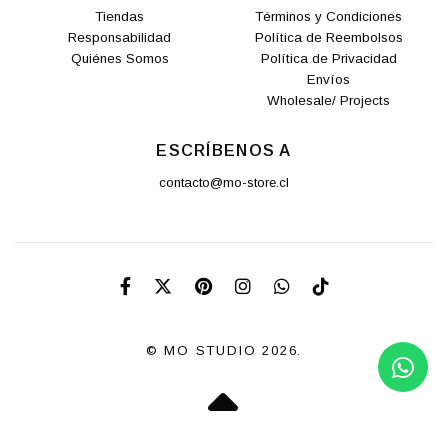
Tiendas
Términos y Condiciones
Responsabilidad
Política de Reembolsos
Quiénes Somos
Política de Privacidad
Envíos
Wholesale/ Projects
ESCRÍBENOS A
contacto@mo-store.cl
© MO STUDIO 2026.