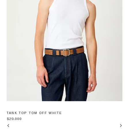
TANK TOP TOM OFF WHITE
$29.000