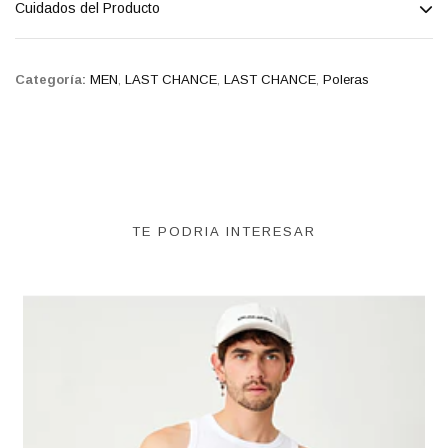
Cuidados del Producto
Categoría:
MEN
,
LAST CHANCE
,
LAST CHANCE
,
Poleras
TE PODRIA INTERESAR