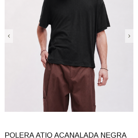
POLERA ATIQ ACANALADA NEGRA