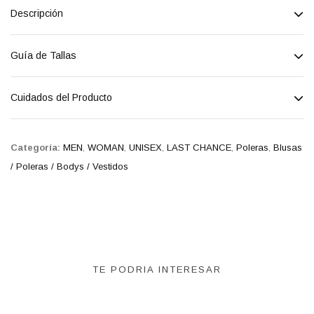
Descripción
Guía de Tallas
Cuidados del Producto
Categoría:
MEN
,
WOMAN
,
UNISEX
,
LAST CHANCE
,
Poleras
,
Blusas
/ Poleras / Bodys / Vestidos
TE PODRIA INTERESAR