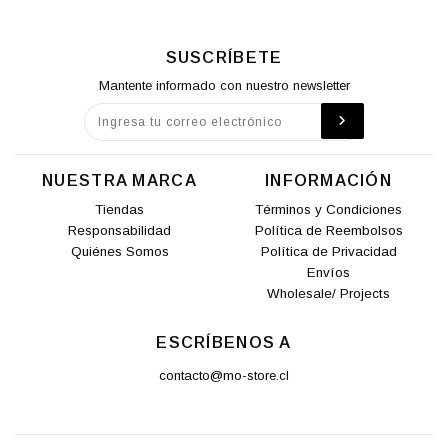
SUSCRÍBETE
Mantente informado con nuestro newsletter
NUESTRA MARCA
INFORMACIÓN
Tiendas
Términos y Condiciones
Responsabilidad
Política de Reembolsos
Quiénes Somos
Política de Privacidad
Envíos
Wholesale/ Projects
ESCRÍBENOS A
contacto@mo-store.cl