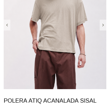
POLERA ATIQ ACANALADA SISAL