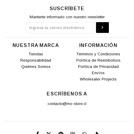
SUSCRÍBETE
Mantente informado con nuestro newsletter
NUESTRA MARCA
INFORMACIÓN
Tiendas
Términos y Condiciones
Responsabilidad
Política de Reembolsos
Quiénes Somos
Política de Privacidad
Envíos
Wholesale/ Projects
ESCRÍBENOS A
contacto@mo-store.cl