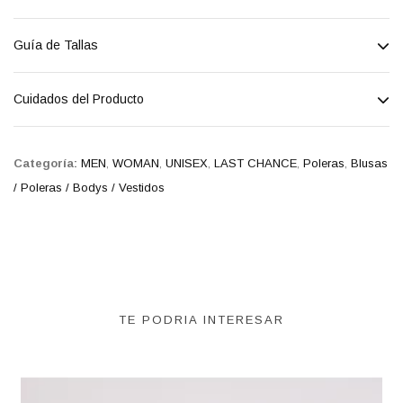
Guía de Tallas
Cuidados del Producto
Categoría:
MEN
,
WOMAN
,
UNISEX
,
LAST CHANCE
,
Poleras
,
Blusas
/ Poleras / Bodys / Vestidos
TE PODRIA INTERESAR