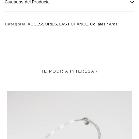
Cuidados del Producto
Categoría:
ACCESSORIES
,
LAST CHANCE
,
Collares / Aros
TE PODRIA INTERESAR