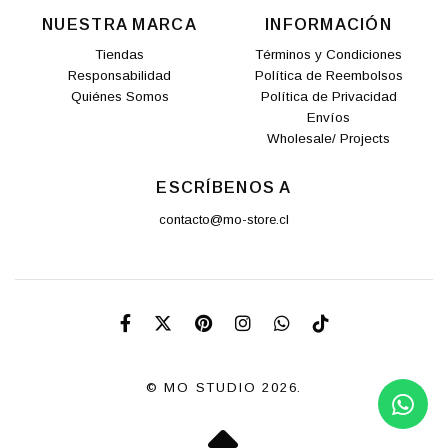
NUESTRA MARCA
INFORMACIÓN
Tiendas
Términos y Condiciones
Responsabilidad
Política de Reembolsos
Quiénes Somos
Política de Privacidad
Envíos
Wholesale/ Projects
ESCRÍBENOS A
contacto@mo-store.cl
© MO STUDIO 2026.