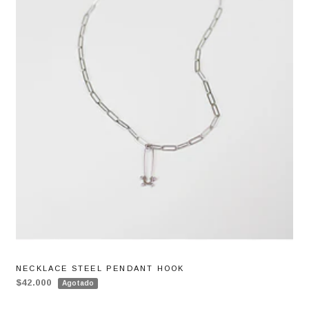
NECKLACE STEEL PENDANT HOOK
$42.000
Agotado