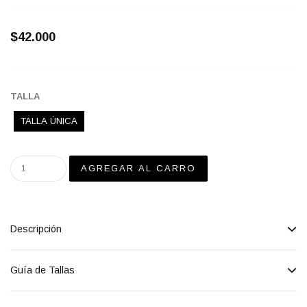
$42.000
TALLA
TALLA ÚNICA
Descripción
Guía de Tallas