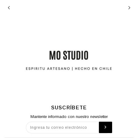
SUSCRÍBETE
Mantente informado con nuestro newsletter