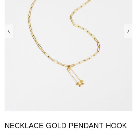
NECKLACE GOLD PENDANT HOOK