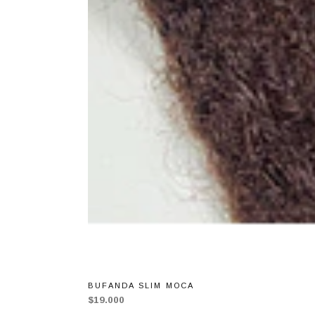
BUFANDA SLIM MOCA
$19.000