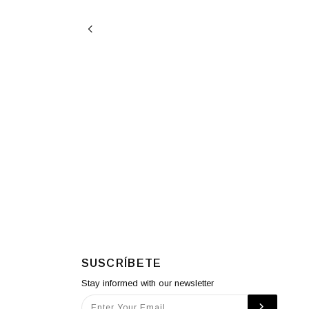
SUSCRÍBETE
Stay informed with our newsletter