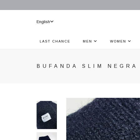
English
LAST CHANCE
MEN
WOMEN
BUFANDA SLIM NEGRA