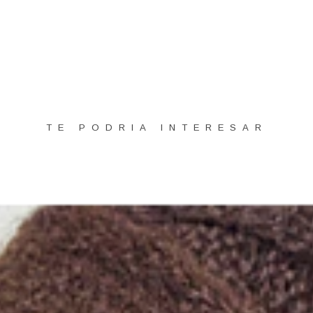
TE PODRIA INTERESAR