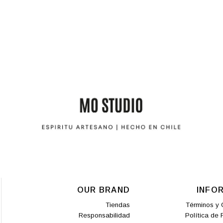
OUR BRAND
INFO
Tiendas
Términos y 
Responsabilidad
Política de