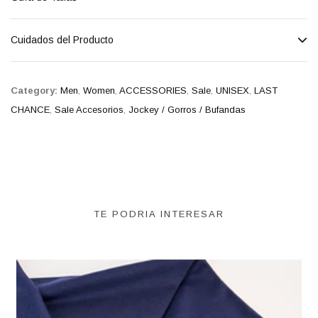
Cuidados del Producto
Category:
Men
,
Women
,
ACCESSORIES
,
Sale
,
UNISEX
,
LAST
CHANCE
,
Sale Accesorios
,
Jockey / Gorros / Bufandas
TE PODRIA INTERESAR