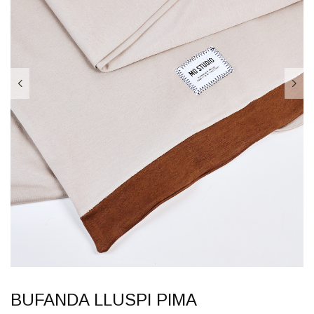
BUFANDA LLUSPI PIMA