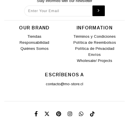
Stay informed with our newsletter
OUR BRAND
INFORMATION
Tiendas
Términos y Condiciones
Responsabilidad
Política de Reembolsos
Quiénes Somos
Política de Privacidad
Envíos
Wholesale/ Projects
ESCRÍBENOS A
contacto@mo-store.cl