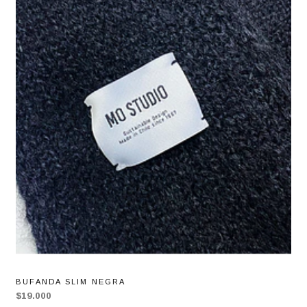
BUFANDA SLIM NEGRA
$19.000