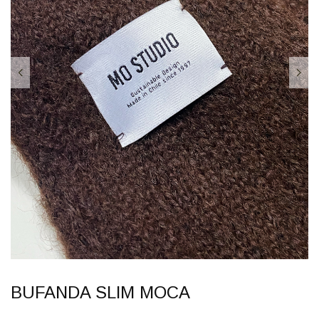
BUFANDA SLIM MOCA