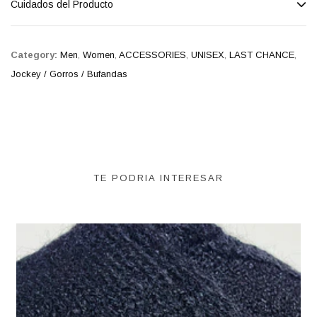
Cuidados del Producto
Category:
Men
,
Women
,
ACCESSORIES
,
UNISEX
,
LAST CHANCE
,
Jockey / Gorros / Bufandas
TE PODRIA INTERESAR