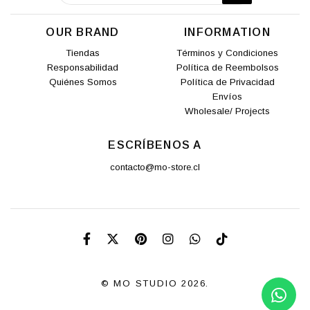
OUR BRAND
INFORMATION
Tiendas
Términos y Condiciones
Responsabilidad
Política de Reembolsos
Quiénes Somos
Política de Privacidad
Envíos
Wholesale/ Projects
ESCRÍBENOS A
contacto@mo-store.cl
© MO STUDIO 2026.