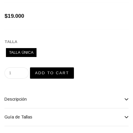
$19.000
TALLA
TALLA ÚNICA
Descripción
Guía de Tallas