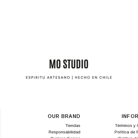
OUR BRAND
INFO
Tiendas
Términos y 
Responsabilidad
Política de