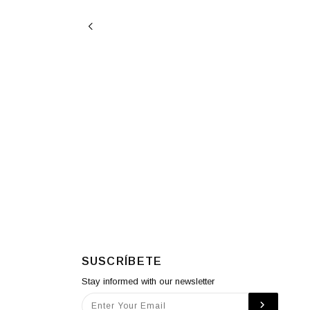
SUSCRÍBETE
Stay informed with our newsletter