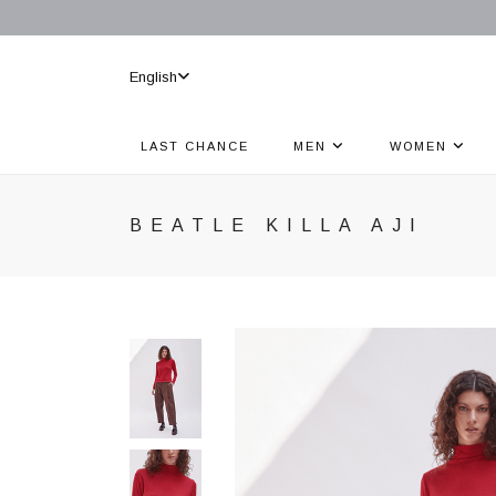
English
LAST CHANCE
MEN
WOMEN
BEATLE KILLA AJI