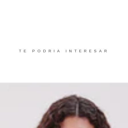
TE PODRIA INTERESAR