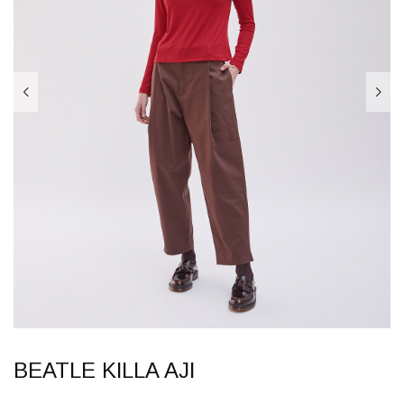
BEATLE KILLA AJI