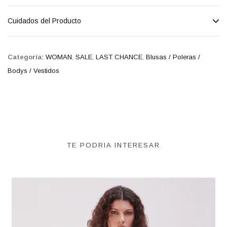
Cuidados del Producto
Categoría:
WOMAN
,
SALE
,
LAST CHANCE
,
Blusas / Poleras /
Bodys / Vestidos
TE PODRIA INTERESAR