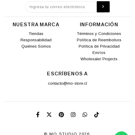
NUESTRA MARCA
INFORMACIÓN
Tiendas
Términos y Condiciones
Responsabilidad
Política de Reembolsos
Quiénes Somos
Política de Privacidad
Envíos
Wholesale/ Projects
ESCRÍBENOS A
contacto@mo-store.cl
© MO STUDIO 2026.