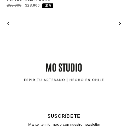
$35.000
$28.000
-20%
SUSCRÍBETE
Mantente informado con nuestro newsletter