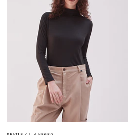
BEATLE KILLA NEGRO