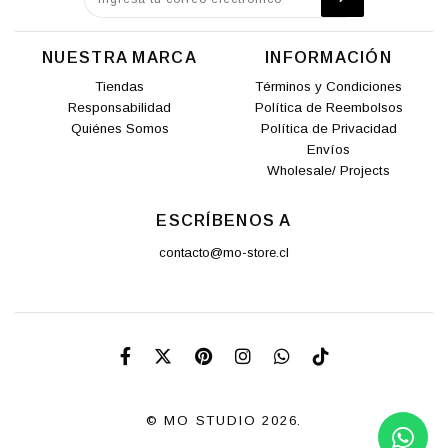
NUESTRA MARCA
INFORMACIÓN
Tiendas
Términos y Condiciones
Responsabilidad
Política de Reembolsos
Quiénes Somos
Política de Privacidad
Envíos
Wholesale/ Projects
ESCRÍBENOS A
contacto@mo-store.cl
© MO STUDIO 2026.