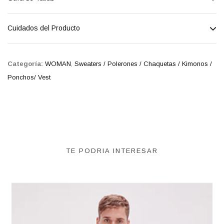
Cuidados del Producto
Categoría:
WOMAN
,
Sweaters / Polerones / Chaquetas / Kimonos /
Ponchos/ Vest
TE PODRIA INTERESAR