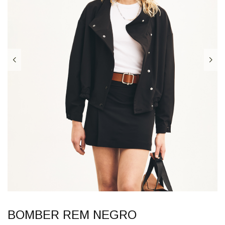
BOMBER REM NEGRO