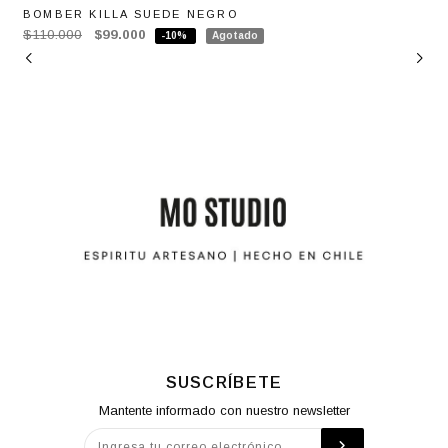
BOMBER KILLA SUEDE NEGRO
$110.000
$99.000
-10%
Agotado
SUSCRÍBETE
Mantente informado con nuestro newsletter