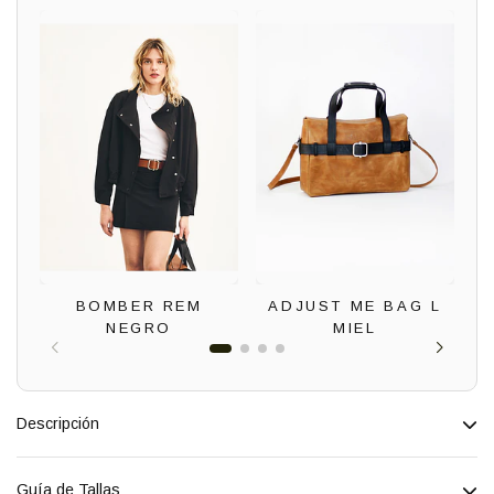
BOMBER REM
ADJUST ME BAG L
NEGRO
MIEL
Descripción
Guía de Tallas