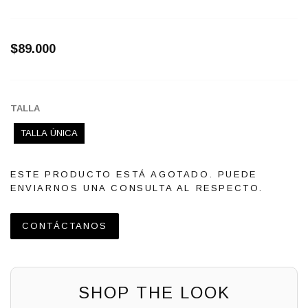
$89.000
TALLA
TALLA ÚNICA
ESTE PRODUCTO ESTÁ AGOTADO. PUEDE
ENVIARNOS UNA CONSULTA AL RESPECTO.
CONTÁCTANOS
SHOP THE LOOK