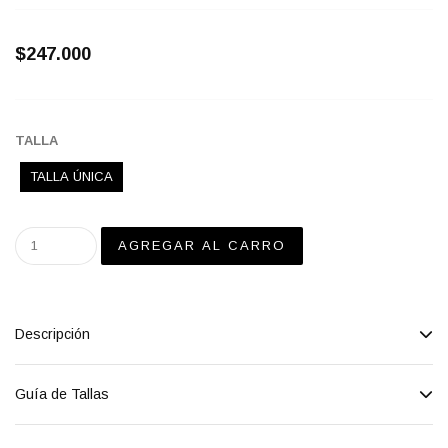
$247.000
TALLA
TALLA ÚNICA
Descripción
Guía de Tallas