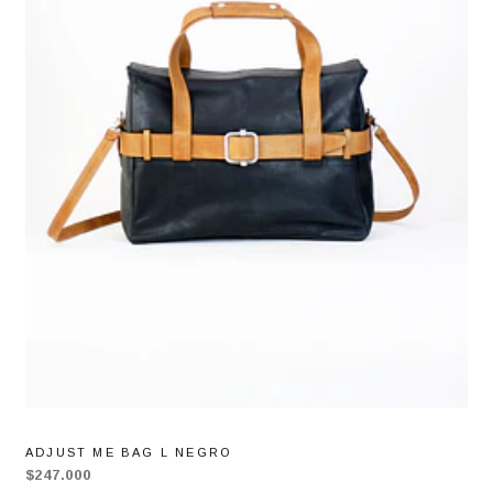
ADJUST ME BAG L NEGRO
$247.000