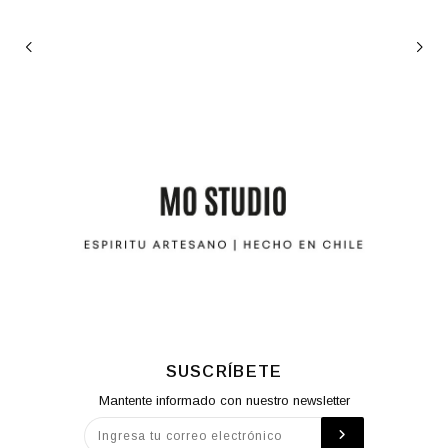
SUSCRÍBETE
Mantente informado con nuestro newsletter