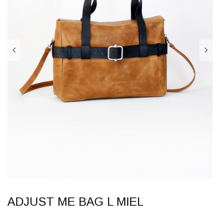
ADJUST ME BAG L MIEL