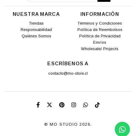
NUESTRA MARCA
INFORMACIÓN
Tiendas
Términos y Condiciones
Responsabilidad
Política de Reembolsos
Quiénes Somos
Política de Privacidad
Envíos
Wholesale/ Projects
ESCRÍBENOS A
contacto@mo-store.cl
© MO STUDIO 2026.