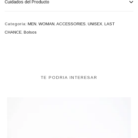
Cuidados del Producto
Categoría:
MEN
,
WOMAN
,
ACCESSORIES
,
UNISEX
,
LAST
CHANCE
,
Bolsos
TE PODRIA INTERESAR