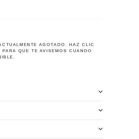
ACTUALMENTE AGOTADO. HAZ CLIC
O PARA QUE TE AVISEMOS CUANDO
IBLE.