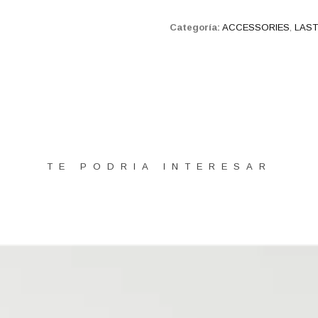
Categoría:
ACCESSORIES
,
LAS
TE PODRIA INTERESAR