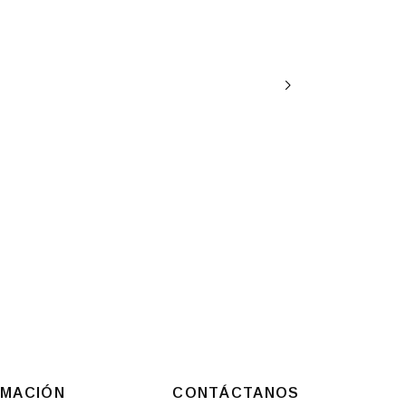
RMACIÓN
CONTÁCTANOS