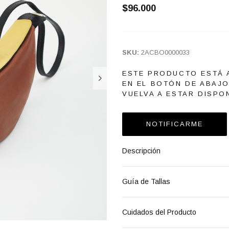
$96.000
SKU:
2ACBO0000033
ESTE PRODUCTO ESTÁ 
EN EL BOTÓN DE ABAJ
VUELVA A ESTAR DISPON
NOTIFICARME
Descripción
Guía de Tallas
Cuidados del Producto