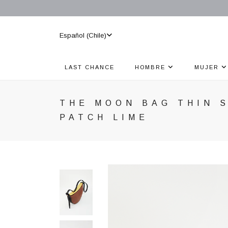
Español (Chile)
LAST CHANCE
HOMBRE
MUJER
THE MOON BAG THIN 
PATCH LIME