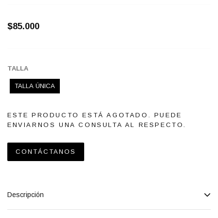
$85.000
TALLA
TALLA ÚNICA
ESTE PRODUCTO ESTÁ AGOTADO. PUEDE
ENVIARNOS UNA CONSULTA AL RESPECTO.
CONTÁCTANOS
Descripción