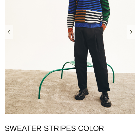
SWEATER STRIPES COLOR