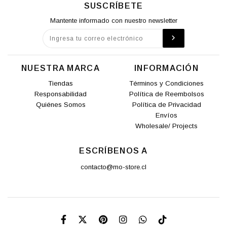
SUSCRÍBETE
Mantente informado con nuestro newsletter
NUESTRA MARCA
INFORMACIÓN
Tiendas
Términos y Condiciones
Responsabilidad
Política de Reembolsos
Quiénes Somos
Política de Privacidad
Envíos
Wholesale/ Projects
ESCRÍBENOS A
contacto@mo-store.cl