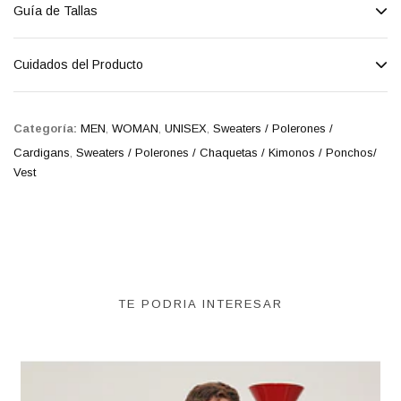
Guía de Tallas
Cuidados del Producto
Categoría:
MEN
,
WOMAN
,
UNISEX
,
Sweaters / Polerones /
Cardigans
,
Sweaters / Polerones / Chaquetas / Kimonos / Ponchos/
Vest
TE PODRIA INTERESAR