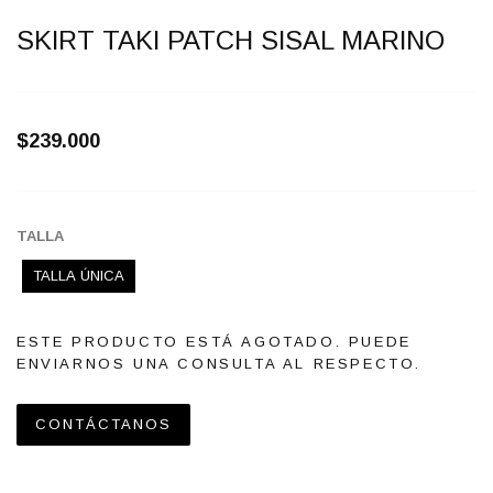
SKIRT TAKI PATCH SISAL MARINO
$239.000
TALLA
TALLA ÚNICA
ESTE PRODUCTO ESTÁ AGOTADO. PUEDE
ENVIARNOS UNA CONSULTA AL RESPECTO.
CONTÁCTANOS