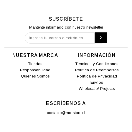
SUSCRÍBETE
Mantente informado con nuestro newsletter
NUESTRA MARCA
INFORMACIÓN
Tiendas
Términos y Condiciones
Responsabilidad
Política de Reembolsos
Quiénes Somos
Política de Privacidad
Envíos
Wholesale/ Projects
ESCRÍBENOS A
contacto@mo-store.cl