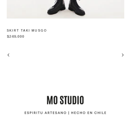
SKIRT TAKI MUSGO
$249.000