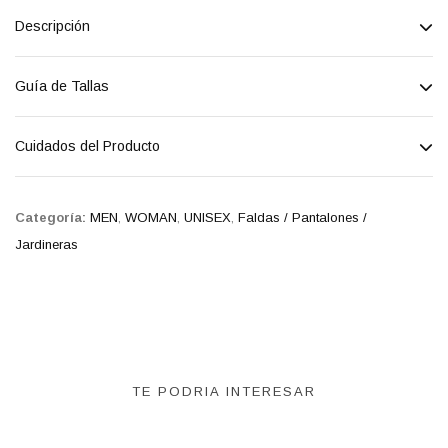
Descripción
Guía de Tallas
Cuidados del Producto
Categoría:
MEN
,
WOMAN
,
UNISEX
,
Faldas / Pantalones /
Jardineras
TE PODRIA INTERESAR