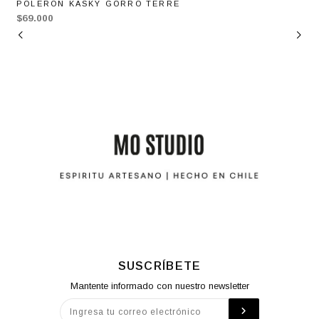
POLERON KASKY GORRO TERRE
$69.000
SUSCRÍBETE
Mantente informado con nuestro newsletter