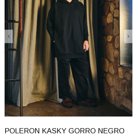
POLERON KASKY GORRO NEGRO