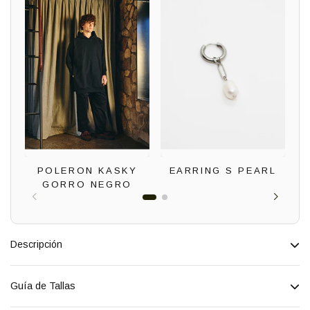
POLERON KASKY
EARRING S PEARL
GORRO NEGRO
Descripción
Guía de Tallas