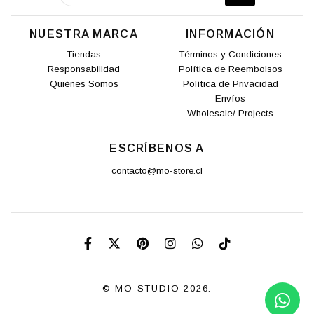
NUESTRA MARCA
INFORMACIÓN
Tiendas
Términos y Condiciones
Responsabilidad
Política de Reembolsos
Quiénes Somos
Política de Privacidad
Envíos
Wholesale/ Projects
ESCRÍBENOS A
contacto@mo-store.cl
© MO STUDIO 2026.