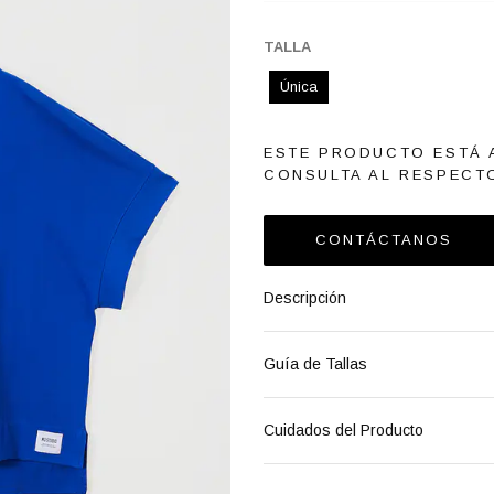
TALLA
Única
ESTE PRODUCTO ESTÁ 
CONSULTA AL RESPECT
CONTÁCTANOS
Descripción
Guía de Tallas
Cuidados del Producto