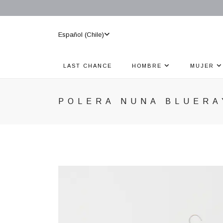
Español (Chile)
LAST CHANCE
HOMBRE
MUJER
POLERA NUNA BLUERA