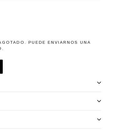
AGOTADO. PUEDE ENVIARNOS UNA
O.