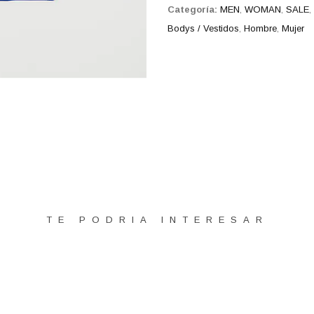
Categoría:
MEN
,
WOMAN
,
SALE
,
Bodys / Vestidos
,
Hombre
,
Mujer
TE PODRIA INTERESAR