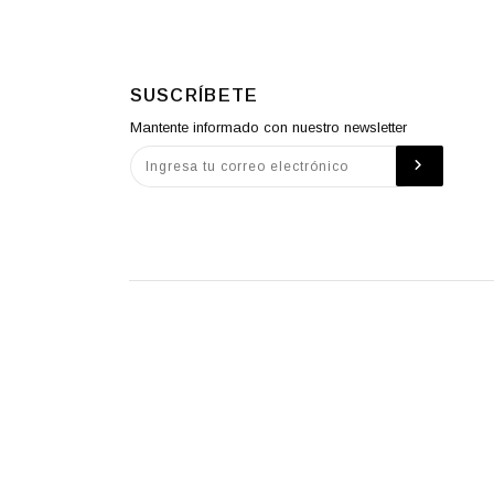
SUSCRÍBETE
Mantente informado con nuestro newsletter
© MO STUDIO 2026.