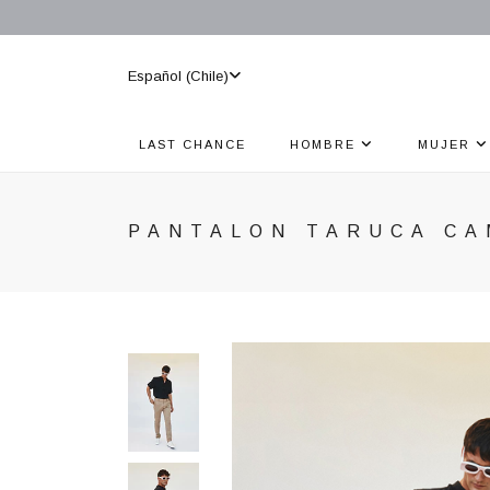
Español (Chile)
LAST CHANCE
HOMBRE
MUJER
PANTALON TARUCA CA