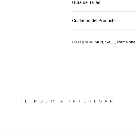
Guía de Tallas
Cuidados del Producto
Categoría:
MEN
,
SALE
,
Pantalone
TE PODRIA INTERESAR