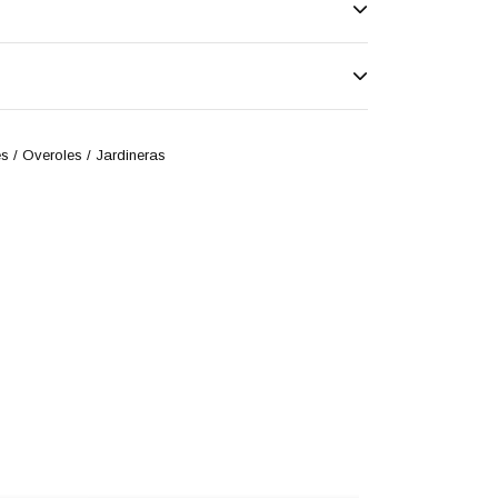
s / Overoles / Jardineras