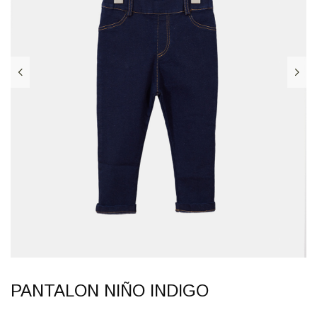
PANTALON NIÑO INDIGO