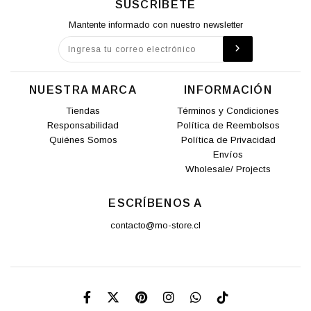
SUSCRÍBETE
Mantente informado con nuestro newsletter
NUESTRA MARCA
INFORMACIÓN
Tiendas
Términos y Condiciones
Responsabilidad
Política de Reembolsos
Quiénes Somos
Política de Privacidad
Envíos
Wholesale/ Projects
ESCRÍBENOS A
contacto@mo-store.cl