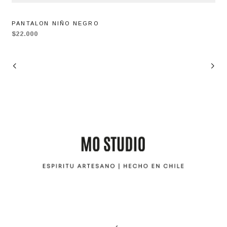
PANTALON NIÑO NEGRO
$22.000