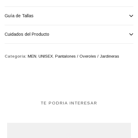
Guía de Tallas
Cuidados del Producto
Categoría:
MEN
,
UNISEX
,
Pantalones / Overoles / Jardineras
TE PODRIA INTERESAR