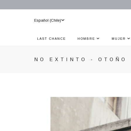
Español (Chile)
LAST CHANCE
HOMBRE
MUJER
NO EXTINTO - OTOÑO 