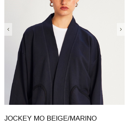
JOCKEY MO BEIGE/MARINO