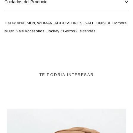
Cuidados del Producto
Categoría:
MEN
,
WOMAN
,
ACCESSORIES
,
SALE
,
UNISEX
,
Hombre
,
Mujer
,
Sale Accesorios
,
Jockey / Gorros / Bufandas
TE PODRIA INTERESAR