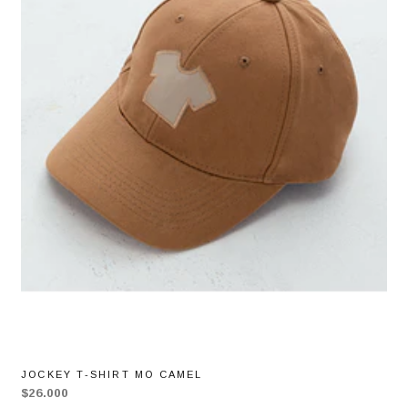
JOCKEY T-SHIRT MO CAMEL
$26.000