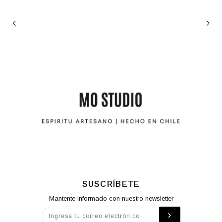
SUSCRÍBETE
Mantente informado con nuestro newsletter