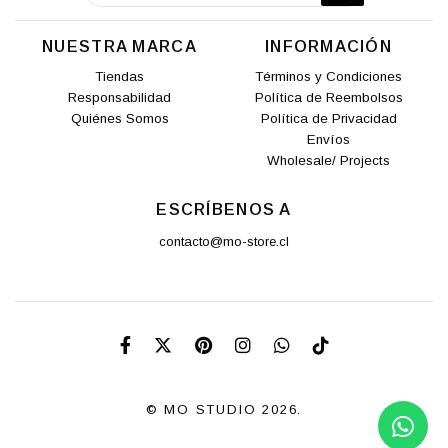
NUESTRA MARCA
INFORMACIÓN
Tiendas
Términos y Condiciones
Responsabilidad
Política de Reembolsos
Quiénes Somos
Política de Privacidad
Envíos
Wholesale/ Projects
ESCRÍBENOS A
contacto@mo-store.cl
© MO STUDIO 2026.