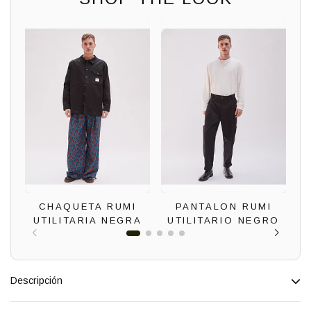
CHAQUETA RUMI
PANTALON RUMI
UTILITARIA NEGRA
UTILITARIO NEGRO
Descripción