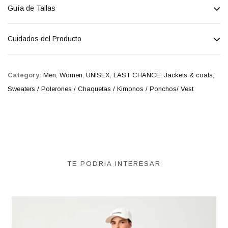
Guía de Tallas
Cuidados del Producto
Category:
Men
,
Women
,
UNISEX
,
LAST CHANCE
,
Jackets & coats
,
Sweaters / Polerones / Chaquetas / Kimonos / Ponchos/ Vest
TE PODRIA INTERESAR