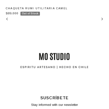
CHAQUETA RUMI UTILITARIA CAMEL
$89.000
Out of Stock
SUSCRÍBETE
Stay informed with our newsletter