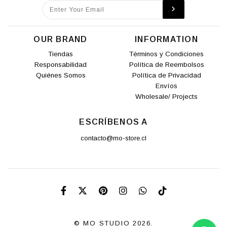
OUR BRAND
INFORMATION
Tiendas
Términos y Condiciones
Responsabilidad
Política de Reembolsos
Quiénes Somos
Política de Privacidad
Envíos
Wholesale/ Projects
ESCRÍBENOS A
contacto@mo-store.cl
© MO STUDIO 2026.