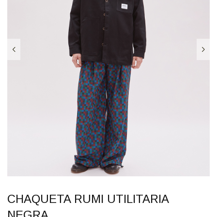
CHAQUETA RUMI UTILITARIA
NEGRA