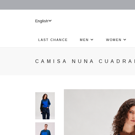
English
LAST CHANCE
MEN
WOMEN
CAMISA NUNA CUADRA