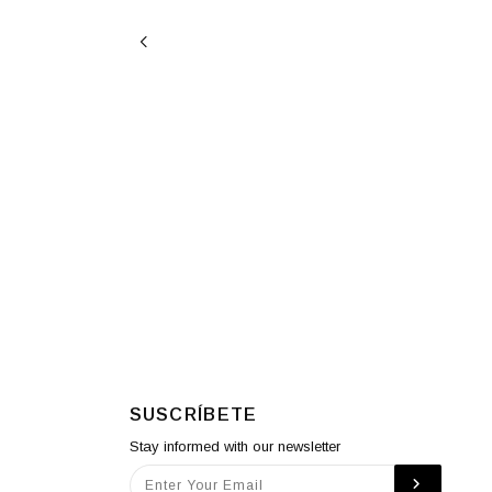
SUSCRÍBETE
Stay informed with our newsletter