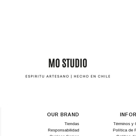
OUR BRAND
INFO
Tiendas
Términos y 
Responsabilidad
Política de