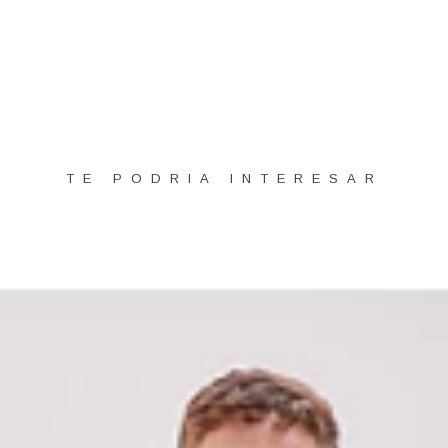
TE PODRIA INTERESAR