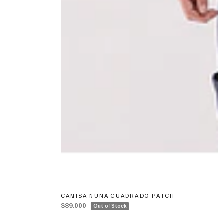
CAMISA NUNA CUADRADO PATCH
$89.000
Out of Stock