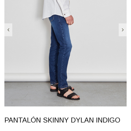
PANTALÓN SKINNY DYLAN INDIGO