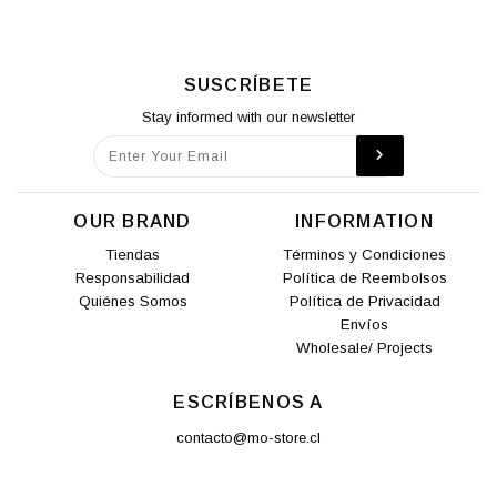
SUSCRÍBETE
Stay informed with our newsletter
OUR BRAND
INFORMATION
Tiendas
Términos y Condiciones
Responsabilidad
Política de Reembolsos
Quiénes Somos
Política de Privacidad
Envíos
Wholesale/ Projects
ESCRÍBENOS A
contacto@mo-store.cl