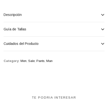
Descripción
Guía de Tallas
Cuidados del Producto
Category:
Men
,
Sale
,
Pants
,
Man
TE PODRIA INTERESAR