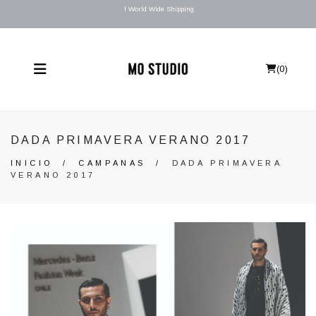
l World Wide Shipping
(
0
)
DADA PRIMAVERA VERANO 2017
INICIO
/
CAMPANAS
/
DADA PRIMAVERA
VERANO 2017