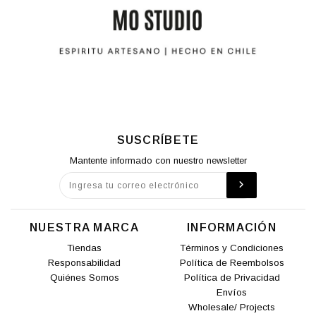
SUSCRÍBETE
Mantente informado con nuestro newsletter
NUESTRA MARCA
INFORMACIÓN
Tiendas
Términos y Condiciones
Responsabilidad
Política de Reembolsos
Quiénes Somos
Política de Privacidad
Envíos
Wholesale/ Projects