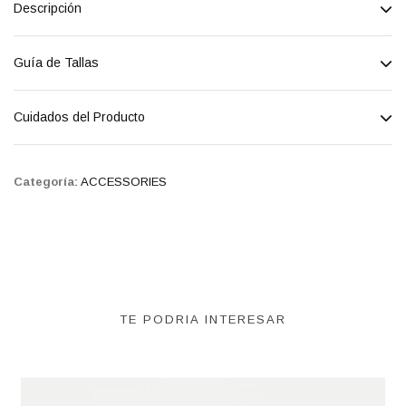
Descripción
Guía de Tallas
Cuidados del Producto
Categoría:
ACCESSORIES
TE PODRIA INTERESAR