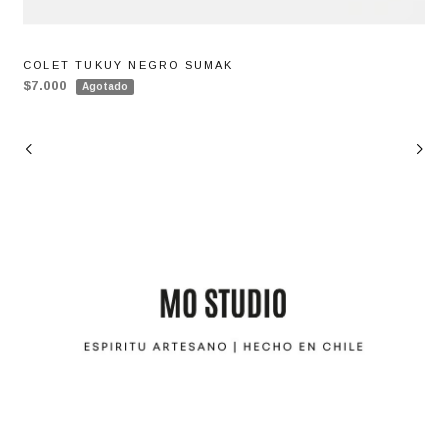
COLET TUKUY NEGRO SUMAK
$7.000
Agotado