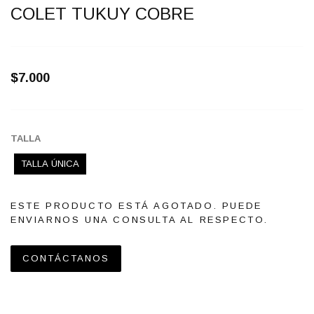
COLET TUKUY COBRE
$7.000
TALLA
TALLA ÚNICA
ESTE PRODUCTO ESTÁ AGOTADO. PUEDE
ENVIARNOS UNA CONSULTA AL RESPECTO.
CONTÁCTANOS