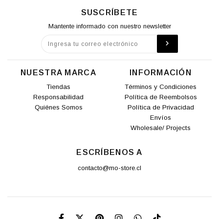
SUSCRÍBETE
Mantente informado con nuestro newsletter
NUESTRA MARCA
INFORMACIÓN
Tiendas
Términos y Condiciones
Responsabilidad
Política de Reembolsos
Quiénes Somos
Política de Privacidad
Envíos
Wholesale/ Projects
ESCRÍBENOS A
contacto@mo-store.cl