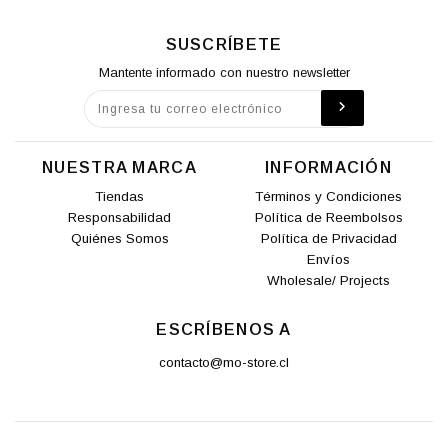
SUSCRÍBETE
Mantente informado con nuestro newsletter
NUESTRA MARCA
INFORMACIÓN
Tiendas
Términos y Condiciones
Responsabilidad
Política de Reembolsos
Quiénes Somos
Política de Privacidad
Envíos
Wholesale/ Projects
ESCRÍBENOS A
contacto@mo-store.cl