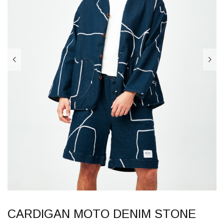
CARDIGAN MOTO DENIM STONE