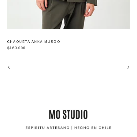
CHAQUETA ANKA MUSGO
$169.000