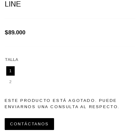
LINE
$89.000
TALLA
1
2
ESTE PRODUCTO ESTÁ AGOTADO. PUEDE
ENVIARNOS UNA CONSULTA AL RESPECTO.
CONTÁCTANOS