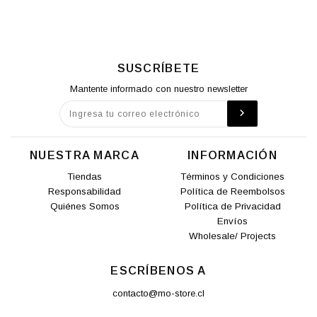
SUSCRÍBETE
Mantente informado con nuestro newsletter
NUESTRA MARCA
INFORMACIÓN
Tiendas
Términos y Condiciones
Responsabilidad
Política de Reembolsos
Quiénes Somos
Política de Privacidad
Envíos
Wholesale/ Projects
ESCRÍBENOS A
contacto@mo-store.cl