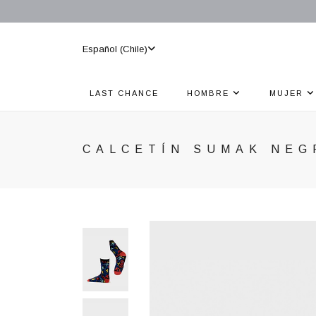
Español (Chile)
LAST CHANCE
HOMBRE
MUJER
CALCETÍN SUMAK NEG