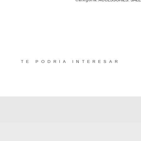
TE PODRIA INTERESAR