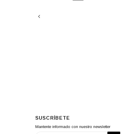
SUSCRÍBETE
Mantente informado con nuestro newsletter