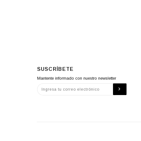
SUSCRÍBETE
Mantente informado con nuestro newsletter