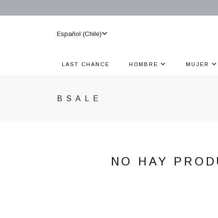
Español (Chile)
LAST CHANCE
HOMBRE
MUJER
BSALE
NO HAY PROD