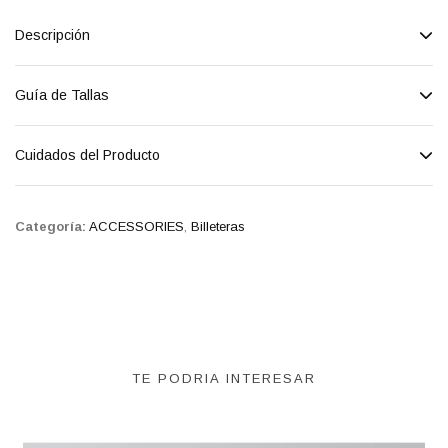
Descripción
Guía de Tallas
Cuidados del Producto
Categoría:
ACCESSORIES
,
Billeteras
TE PODRIA INTERESAR