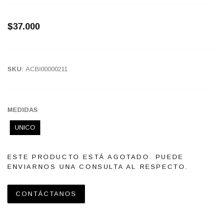
$37.000
SKU:
ACBI00000211
MEDIDAS
UNICO
ESTE PRODUCTO ESTÁ AGOTADO. PUEDE
ENVIARNOS UNA CONSULTA AL RESPECTO.
CONTÁCTANOS