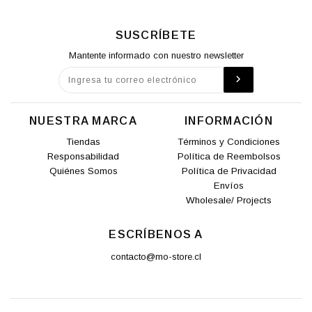
SUSCRÍBETE
Mantente informado con nuestro newsletter
NUESTRA MARCA
INFORMACIÓN
Tiendas
Términos y Condiciones
Responsabilidad
Política de Reembolsos
Quiénes Somos
Política de Privacidad
Envíos
Wholesale/ Projects
ESCRÍBENOS A
contacto@mo-store.cl