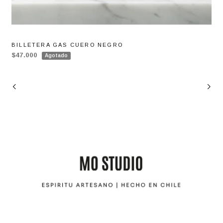
BILLETERA GAS CUERO NEGRO
$47.000
Agotado