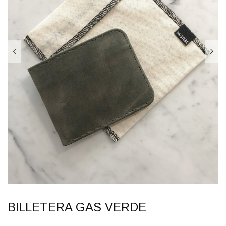
BILLETERA GAS VERDE