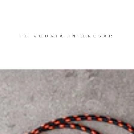
TE PODRIA INTERESAR