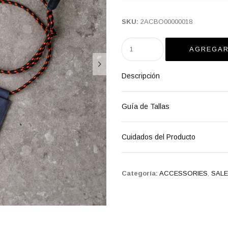
SKU:
2ACBO00000018
Descripción
Guía de Tallas
Cuidados del Producto
Categoría:
ACCESSORIES
,
SALE