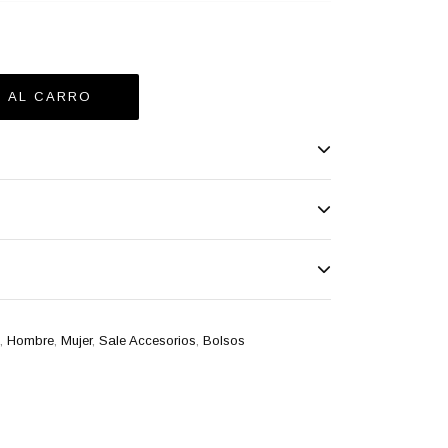
,
Hombre
,
Mujer
,
Sale Accesorios
,
Bolsos