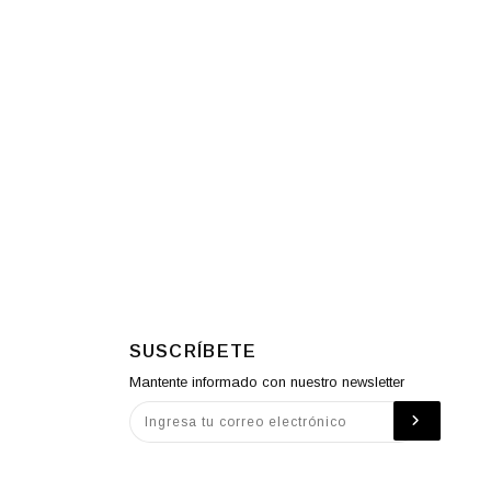
SUSCRÍBETE
Mantente informado con nuestro newsletter