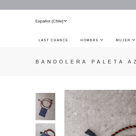
Español (Chile)
LAST CHANCE
HOMBRE
MUJER
BANDOLERA PALETA A