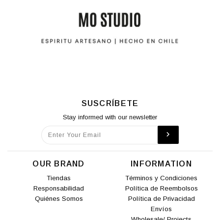
SUSCRÍBETE
Stay informed with our newsletter
OUR BRAND
INFORMATION
Tiendas
Términos y Condiciones
Responsabilidad
Política de Reembolsos
Quiénes Somos
Política de Privacidad
Envíos
Wholesale/ Projects