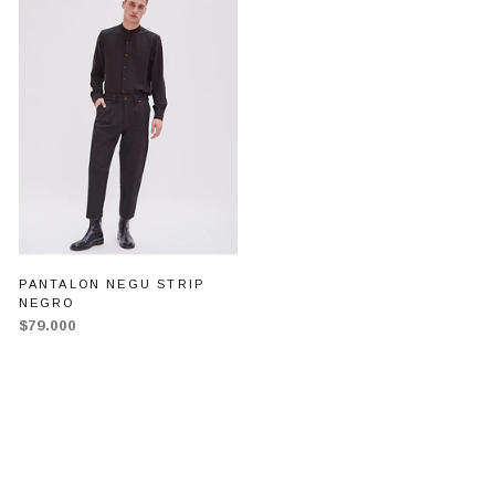
PANTALON NEGU STRIP
NEGRO
$79.000